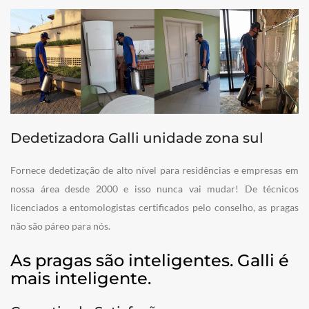
Dedetizadora Galli unidade zona sul
Fornece dedetização de alto nível para residências e empresas em
nossa área desde 2000 e isso nunca vai mudar! De técnicos
licenciados a entomologistas certificados pelo conselho, as pragas
não são páreo para nós.
As pragas são inteligentes. Galli é
mais inteligente.