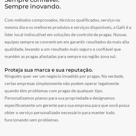
Sempre inovando.
Com métodos comprovados, técnicos qualificados, serviço no
mesmo dia e os melhores produtos e serviços disponíveis, a Galli é a
líder local indiscutível em soluções de controle de pragas. Nossas
equipes sempre se concentram em garantir resultados da mais alta
qualidade, levando a um resultado mais seguro e confiável que
mantém as pragas afastadas para sempre na região zona sul.
Proteja sua marca e sua reputação.
Ninguém quer ver um negócio invadido por pragas. Na verdade,
certas empresas simplesmente não podem operar legalmente
quando têm problemas com pragas de qualquer tipo.
Personalizamos planos para sua propriedade e designamos
especificamente um gerente para sua empresa para que você possa
obter o serviço personalizado necessário para manter tudo
funcionando sem problemas.