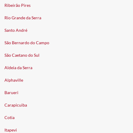
Ribeirão Pires
Rio Grande da Serra
Santo André
São Bernardo do Campo
São Caetano do Sul
Aldeia da Serra
Alphaville
Barueri
Carapicuiba
Cotia
Itapevi