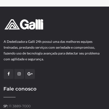
A Dedetizadora Galli 24h possui uma das melhores equipes
treinadas, prestando serviços com seriedade e compromisso,
fazendo uso de tecnologia avançada para detectar seu problema
com agilidade e segurança.
Fale conosco
SP:
11 3889-7000