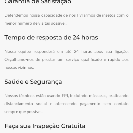
Garantia de Satisfação
Defendemos nossa capacidade de nos livrarmos de insetos com o
menor número de visitas possível.
Tempo de resposta de 24 horas
Nossa equipe responderá em até 24 horas após sua ligação.
Orgulhamo-nos de prestar um serviço qualificado e rápido aos
nossos vizinhos.
Saúde e Segurança
Nossos técnicos estão usando EPI, incluindo máscaras, praticando
distanciamento social e oferecendo pagamento sem contato
sempre que possível.
Faça sua Inspeção Gratuita