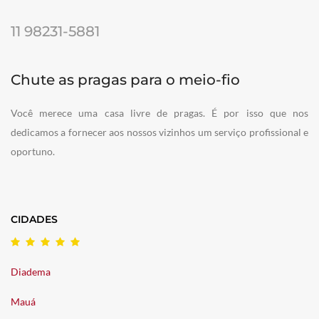
11 98231-5881
Chute as pragas para o meio-fio
Você merece uma casa livre de pragas. É por isso que nos
dedicamos a fornecer aos nossos vizinhos um serviço profissional e
oportuno.
CIDADES
Diadema
Mauá