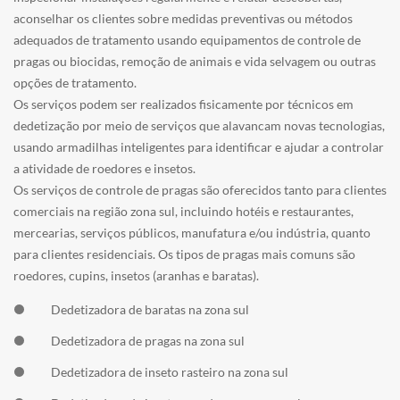
aconselhar os clientes sobre medidas preventivas ou métodos
adequados de tratamento usando equipamentos de controle de
pragas ou biocidas, remoção de animais e vida selvagem ou outras
opções de tratamento.
Os serviços podem ser realizados fisicamente por técnicos em
dedetização por meio de serviços que alavancam novas tecnologias,
usando armadilhas inteligentes para identificar e ajudar a controlar
a atividade de roedores e insetos.
Os serviços de controle de pragas são oferecidos tanto para clientes
comerciais na região zona sul, incluindo hotéis e restaurantes,
mercearias, serviços públicos, manufatura e/ou indústria, quanto
para clientes residenciais. Os tipos de pragas mais comuns são
roedores, cupins, insetos (aranhas e baratas).
Dedetizadora de baratas na zona sul
Dedetizadora de pragas na zona sul
Dedetizadora de inseto rasteiro na zona sul