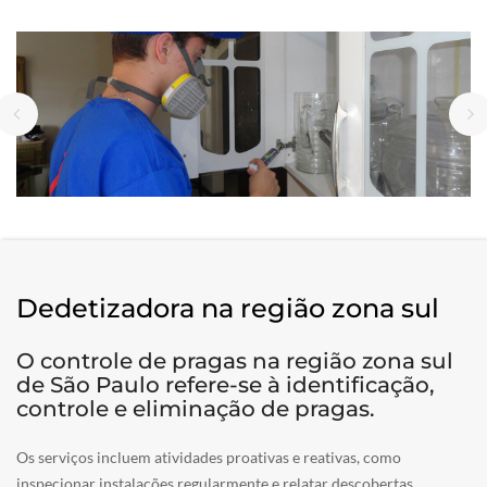
Dedetizadora na região zona sul
O controle de pragas na região zona sul
de São Paulo refere-se à identificação,
controle e eliminação de pragas.
Os serviços incluem atividades proativas e reativas, como
inspecionar instalações regularmente e relatar descobertas,