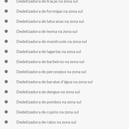
Dedetizadora de traças na zona sul
Dedetizadora de formigas na zona sul
Dedetizadora de taturanas na zona sul
Dedetizadora de lesma na zona sul
Dedetizadora de mandruvás na zona sul
Dedetizadora de lagartas na zona sul
Dedetizadora de barbeiros na zona sul
Dedetizadora de percevejos na zona sul
Dedetizadora de baratas d’água na zona sul
Dedetizadora de dengue na zona sul
Dedetizadora de pombos na zona sul
Dedetizadora de cupins na zona sul
Dedetizadora de ratos na zona sul