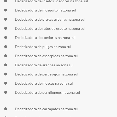
Dedetizadora de insetos voadores na zona sul
Dedetizadora de mosquito na zona sul
Dedetizadora de pragas urbanas na zona sul
Dedetizadora de ratos de esgoto na zona sul
Dedetizadora de roedores na zona sul
Dedetizadora de pulgas na zona sul
Dedetizadora de escorpiões na zona sul
Dedetizadora de aranhas na zona sul
Dedetizadora de percevejos na zona sul
Dedetizadora de moscas na zona sul
Dedetizadora de pernilongos na zona sul
Dedetizadora de carrapatos na zona sul