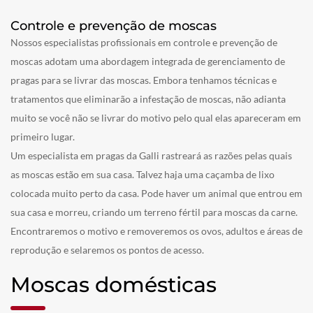
Controle e prevenção de moscas
Nossos especialistas profissionais em controle e prevenção de
moscas adotam uma abordagem integrada de gerenciamento de
pragas para se livrar das moscas. Embora tenhamos técnicas e
tratamentos que eliminarão a infestação de moscas, não adianta
muito se você não se livrar do motivo pelo qual elas apareceram em
primeiro lugar.
Um especialista em pragas da Galli rastreará as razões pelas quais
as moscas estão em sua casa. Talvez haja uma caçamba de lixo
colocada muito perto da casa. Pode haver um animal que entrou em
sua casa e morreu, criando um terreno fértil para moscas da carne.
Encontraremos o motivo e removeremos os ovos, adultos e áreas de
reprodução e selaremos os pontos de acesso.
Moscas domésticas