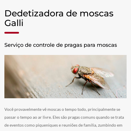
Dedetizadora de moscas
Galli
Serviço de controle de pragas para moscas
Você provavelmente vê moscas o tempo todo, principalmente se
passar o tempo ao ar livre. Eles são pragas comuns quando se trata
de eventos como piqueniques e reuniões de família, zumbindo em