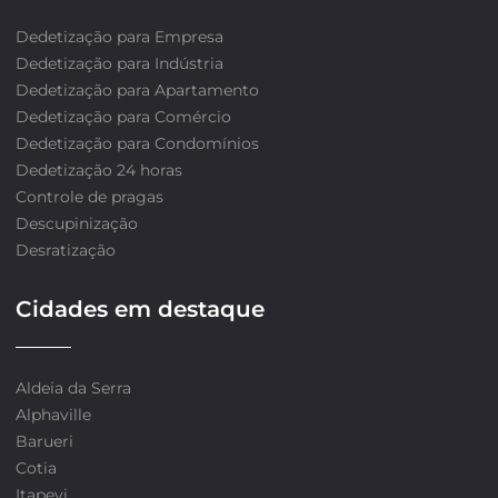
Dedetização para Empresa
Dedetização para Indústria
Dedetização para Apartamento
Dedetização para Comércio
Dedetização para Condomínios
Dedetização 24 horas
Controle de pragas
Descupinização
Desratização
Cidades em destaque
Aldeia da Serra
Alphaville
Barueri
Cotia
Itapevi