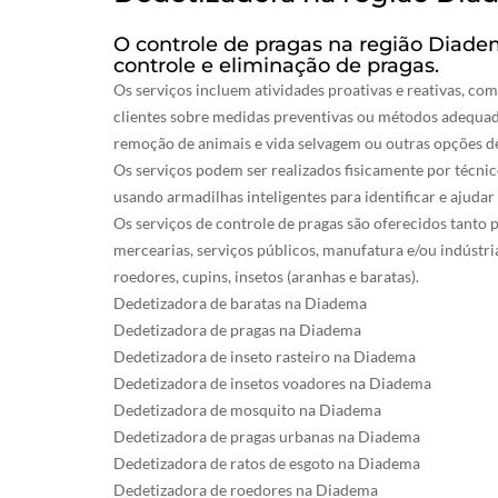
O controle de pragas na região Diade
controle e eliminação de pragas.
Os serviços incluem atividades proativas e reativas, co
clientes sobre medidas preventivas ou métodos adequad
remoção de animais e vida selvagem ou outras opções d
Os serviços podem ser realizados fisicamente por técni
usando armadilhas inteligentes para identificar e ajudar 
Os serviços de controle de pragas são oferecidos tanto p
mercearias, serviços públicos, manufatura e/ou indústri
roedores, cupins, insetos (aranhas e baratas).
Dedetizadora de baratas na Diadema
Dedetizadora de pragas na Diadema
Dedetizadora de inseto rasteiro na Diadema
Dedetizadora de insetos voadores na Diadema
Dedetizadora de mosquito na Diadema
Dedetizadora de pragas urbanas na Diadema
Dedetizadora de ratos de esgoto na Diadema
Dedetizadora de roedores na Diadema